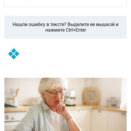
Нашли ошибку в тексте? Выделите ее мышкой и
нажмите Ctrl+Enter