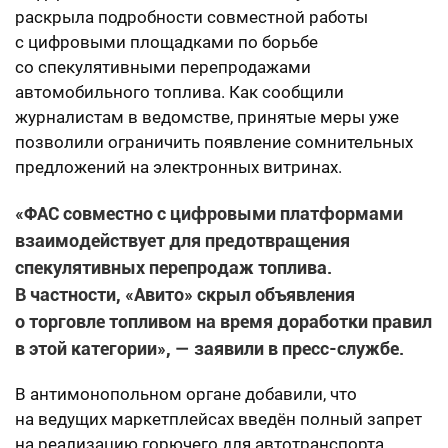
раскрыла подробности совместной работы
с цифровыми площадками по борьбе
со спекулятивными перепродажами
автомобильного топлива. Как сообщили
журналистам в ведомстве, принятые меры уже
позволили ограничить появление сомнительных
предложений на электронных витринах.
«ФАС совместно с цифровыми платформами
взаимодействует для предотвращения
спекулятивных перепродаж топлива.
В частности, «Авито» скрыл объявления
о торговле топливом на время доработки правил
в этой категории», — заявили в пресс-службе.
В антимонопольном органе добавили, что
на ведущих маркетплейсах введён полный запрет
на реализацию горючего для автотранспорта.