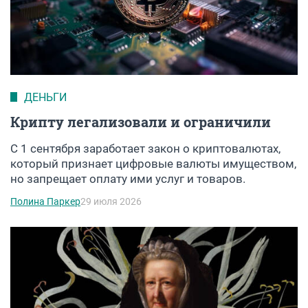
ДЕНЬГИ
Крипту легализовали и ограничили
С 1 сентября заработает закон о криптовалютах,
который признает цифровые валюты имуществом,
но запрещает оплату ими услуг и товаров.
Полина Паркер
29 июля 2026