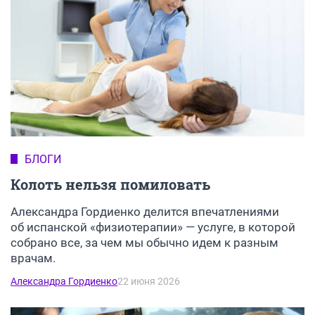
БЛОГИ
Колоть нельзя помиловать
Александра Гордиенко делится впечатлениями
об испанской «физиотерапии» — услуге, в которой
собрано все, за чем мы обычно идем к разным
врачам.
Александра Гордиенко
22 июня 2026