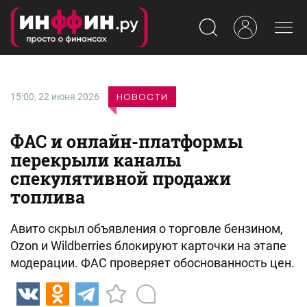
ВХОД
15:00, 22 июня 2026
НОВОСТИ
ФАС и онлайн-платформы
перекрыли каналы
спекулятивной продажи
топлива
Авито скрыл объявления о торговле бензином,
Ozon и Wildberries блокируют карточки на этапе
модерации. ФАС проверяет обоснованность цен.