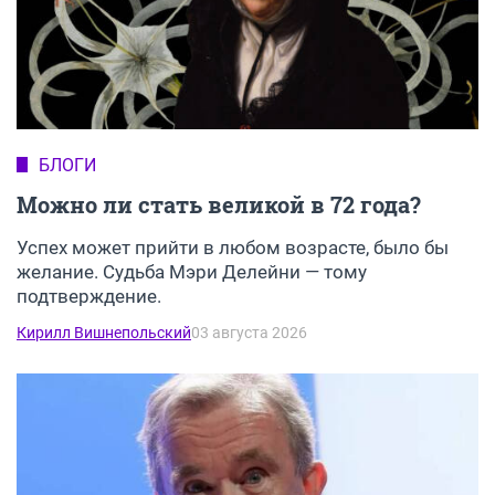
БЛОГИ
Можно ли стать великой в 72 года?
Успех может прийти в любом возрасте, было бы
желание. Судьба Мэри Делейни — тому
подтверждение.
Кирилл Вишнепольский
03 августа 2026