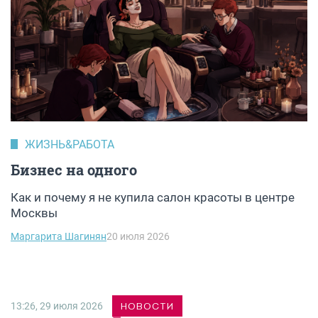
ЖИЗНЬ&РАБОТА
Бизнес на одного
Как и почему я не купила салон красоты в центре
Москвы
Маргарита Шагинян
20 июля 2026
13:26, 29 июля 2026
НОВОСТИ