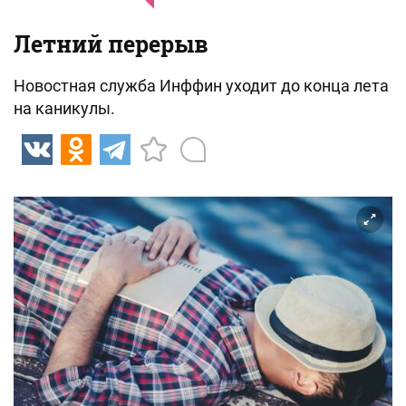
Летний перерыв
Новостная служба Инффин уходит до конца лета
на каникулы.