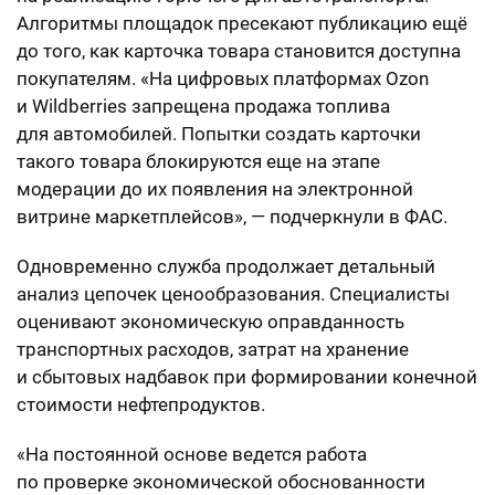
Алгоритмы площадок пресекают публикацию ещё
до того, как карточка товара становится доступна
покупателям. «На цифровых платформах Ozon
и Wildberries запрещена продажа топлива
для автомобилей. Попытки создать карточки
такого товара блокируются еще на этапе
модерации до их появления на электронной
витрине маркетплейсов», — подчеркнули в ФАС.
Одновременно служба продолжает детальный
анализ цепочек ценообразования. Специалисты
оценивают экономическую оправданность
транспортных расходов, затрат на хранение
и сбытовых надбавок при формировании конечной
стоимости нефтепродуктов.
«На постоянной основе ведется работа
по проверке экономической обоснованности