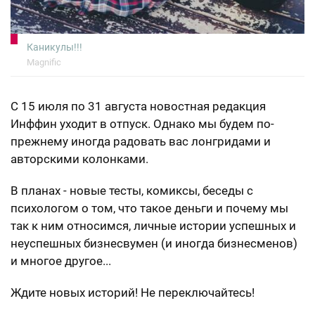
Каникулы!!!
Magnific
С
15 июля по 31 августа новостная редакция
Инффин уходит в отпуск. Однако мы будем по-
прежнему иногда радовать вас лонгридами и
авторскими колонками.
В планах - новые тесты, комиксы, беседы с
психологом о том, что такое деньги и почему мы
так к ним относимся, личные истории успешных и
неуспешных бизнесвумен (и иногда бизнесменов)
и многое другое...
Ждите новых историй! Не переключайтесь!